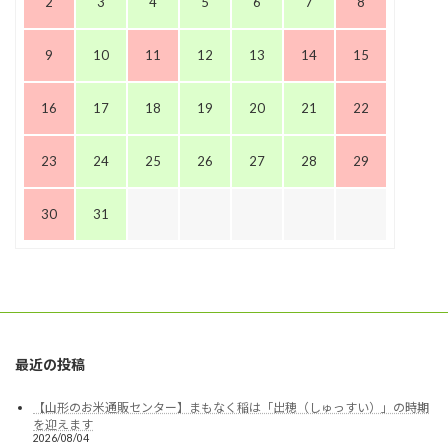
2
3
4
5
6
7
8
9
10
11
12
13
14
15
16
17
18
19
20
21
22
23
24
25
26
27
28
29
30
31
最近の投稿
【山形のお米通販センター】まもなく稲は「出穂（しゅっすい）」の時期
を迎えます
2026/08/04