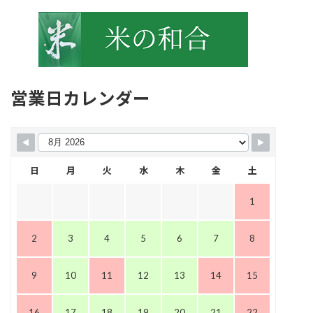
営業日カレンダー
日
月
火
水
木
金
土
1
2
3
4
5
6
7
8
9
10
11
12
13
14
15
16
17
18
19
20
21
22