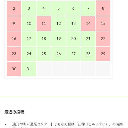
2
3
4
5
6
7
8
9
10
11
12
13
14
15
16
17
18
19
20
21
22
23
24
25
26
27
28
29
30
31
最近の投稿
【山形のお米通販センター】まもなく稲は「出穂（しゅっすい）」の時期