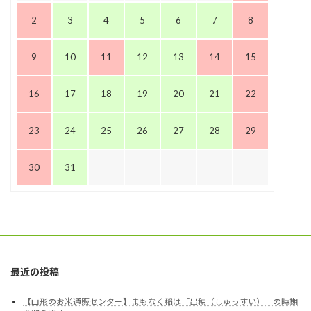
2
3
4
5
6
7
8
9
10
11
12
13
14
15
16
17
18
19
20
21
22
23
24
25
26
27
28
29
30
31
最近の投稿
【山形のお米通販センター】まもなく稲は「出穂（しゅっすい）」の時期