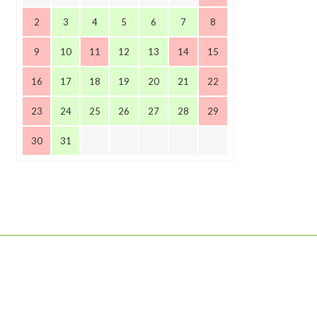
2
3
4
5
6
7
8
9
10
11
12
13
14
15
16
17
18
19
20
21
22
23
24
25
26
27
28
29
30
31