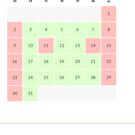
日
月
火
水
木
金
土
1
2
3
4
5
6
7
8
9
10
11
12
13
14
15
16
17
18
19
20
21
22
23
24
25
26
27
28
29
30
31