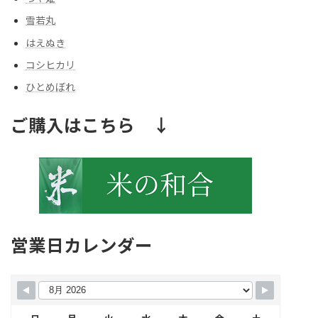
雪若丸
はえぬき
コシヒカリ
ひとめぼれ
ご購入はこちら ↓
営業日カレンダー