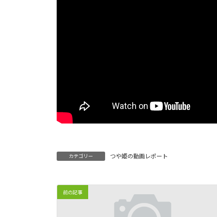
:
つや姫の動画レポート
カテゴリー
前の記事