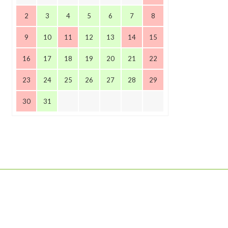
2
3
4
5
6
7
8
9
10
11
12
13
14
15
16
17
18
19
20
21
22
23
24
25
26
27
28
29
30
31