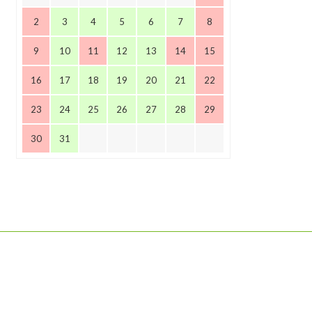
2
3
4
5
6
7
8
9
10
11
12
13
14
15
16
17
18
19
20
21
22
23
24
25
26
27
28
29
30
31