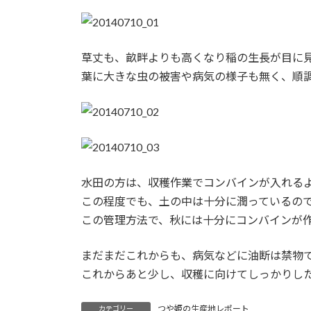
:
草丈も、畝畔よりも高くなり稲の生長が目に
葉に大きな虫の被害や病気の様子も無く、順
水田の方は、収穫作業でコンバインが入れる
この程度でも、土の中は十分に潤っているの
この管理方法で、秋には十分にコンバインが
まだまだこれからも、病気などに油断は禁物
これからあと少し、収穫に向けてしっかりし
つや姫の生産地レポート
カテゴリー