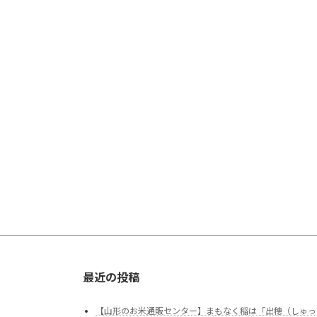
最近の投稿
【山形のお米通販センター】まもなく稲は「出穂（しゅっ