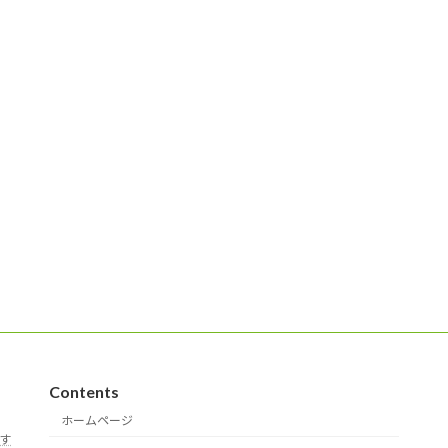
Contents
ホームページ
す