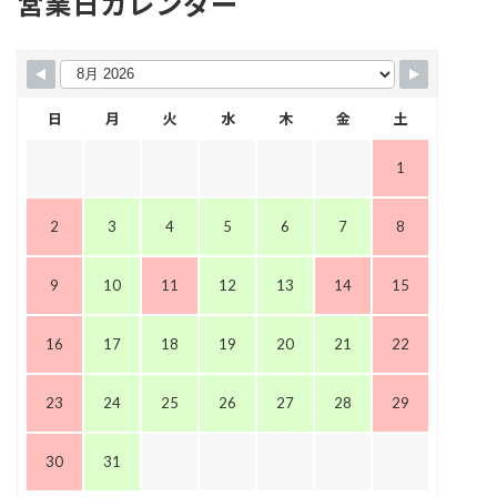
営業日カレンダー
日
月
火
水
木
金
土
1
2
3
4
5
6
7
8
9
10
11
12
13
14
15
16
17
18
19
20
21
22
23
24
25
26
27
28
29
30
31