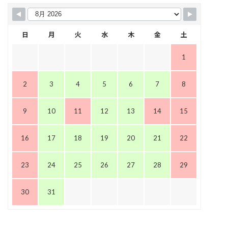
日
月
火
水
木
金
土
1
2
3
4
5
6
7
8
9
10
11
12
13
14
15
16
17
18
19
20
21
22
23
24
25
26
27
28
29
30
31