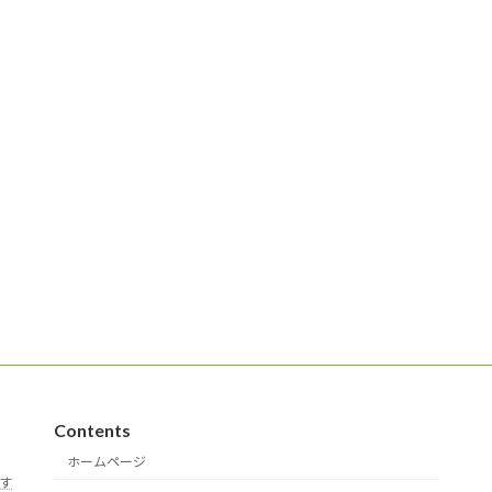
Contents
ホームページ
す