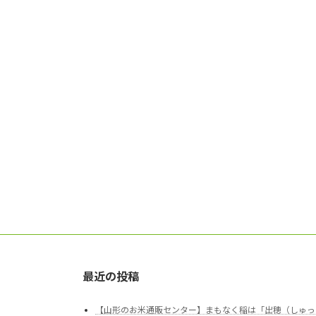
最近の投稿
【山形のお米通販センター】まもなく稲は「出穂（しゅっ