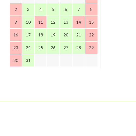
2
3
4
5
6
7
8
9
10
11
12
13
14
15
16
17
18
19
20
21
22
23
24
25
26
27
28
29
30
31