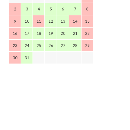
2
3
4
5
6
7
8
9
10
11
12
13
14
15
16
17
18
19
20
21
22
23
24
25
26
27
28
29
30
31